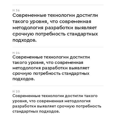
H 36
Современные технологии достигли
такого уровня, что современная
методология разработки выявляет
срочную потребность стандартных
подходов.
H 24
Современные технологии достигли
такого уровня, что современная
методология разработки выявляет
срочную потребность стандартных
подходов.
H 20
Современные технологии достигли такого
уровня, что современная методология
разработки выявляет срочную потребность
стандартных подходов.