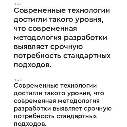
H 44
Современные технологии
достигли такого уровня,
что современная
методология разработки
выявляет срочную
потребность стандартных
подходов.
H 40
Современные технологии
достигли такого уровня, что
современная методология
разработки выявляет срочную
потребность стандартных
подходов.