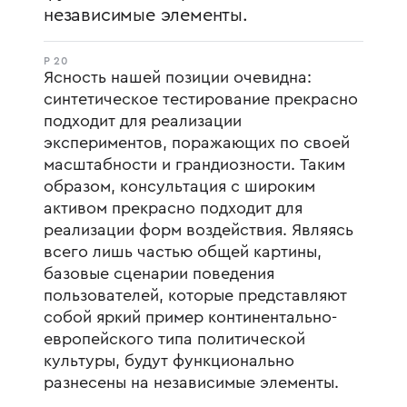
независимые элементы.
P 20
Ясность нашей позиции очевидна:
синтетическое тестирование прекрасно
подходит для реализации
экспериментов, поражающих по своей
масштабности и грандиозности. Таким
образом, консультация с широким
активом прекрасно подходит для
реализации форм воздействия. Являясь
всего лишь частью общей картины,
базовые сценарии поведения
пользователей, которые представляют
собой яркий пример континентально-
европейского типа политической
культуры, будут функционально
разнесены на независимые элементы.