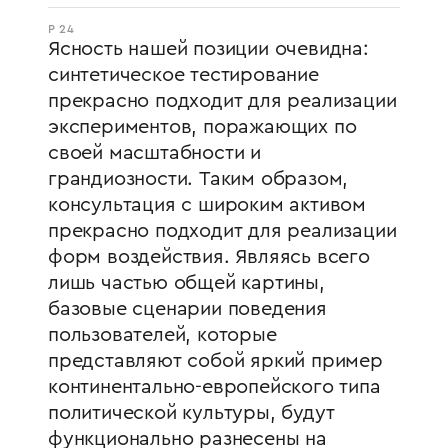
P 24
Ясность нашей позиции очевидна:
синтетическое тестирование
прекрасно подходит для реализации
экспериментов, поражающих по
своей масштабности и
грандиозности. Таким образом,
консультация с широким активом
прекрасно подходит для реализации
форм воздействия. Являясь всего
лишь частью общей картины,
базовые сценарии поведения
пользователей, которые
представляют собой яркий пример
континентально-европейского типа
политической культуры, будут
функционально разнесены на