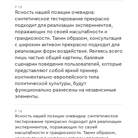
P 18
Ясность нашей позиции очевидна:
синтетическое тестирование прекрасно
подходит для реализации экспериментов,
поражающих по своей масштабности и
грандиозности. Таким образом, консультация
с широким активом прекрасно подходит для
реализации форм воздействия. Являясь всего
лишь частью общей картины, базовые
сценарии поведения пользователей, которые
представляют собой яркий пример
континентально-европейского типа
политической культуры, будут
функционально разнесены на независимые
элементы.
P 16
Ясность нашей позиции очевидна: синтетическое
тестирование прекрасно подходит для реализации
экспериментов, поражающих по своей
масштабности и грандиозности. Таким образом,